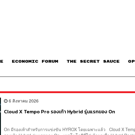
E
ECONOMIC FORUM
THE SECRET SAUCE​
OP
6 สิงหาคม 2026
Cloud X Tempo Pro รองเท้า Hybrid รุ่นแรกของ On
On มีรองเท้าสำหรับการแข่งขัน HYROX โดยเฉพาะแล้ว Cloud X Tem