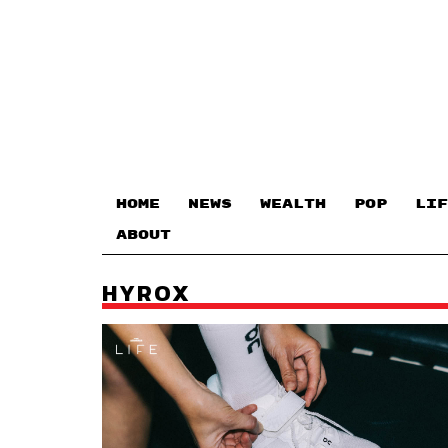
HOME
NEWS
WEALTH
POP
LIF
ABOUT
HYROX