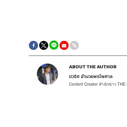
ABOUT THE AUTHOR
ปวริศ อำนวยพรไพศาล
Content Creator สำนักข่าว T