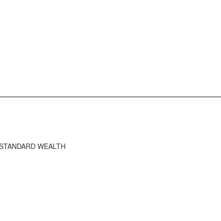
HE STANDARD WEALTH