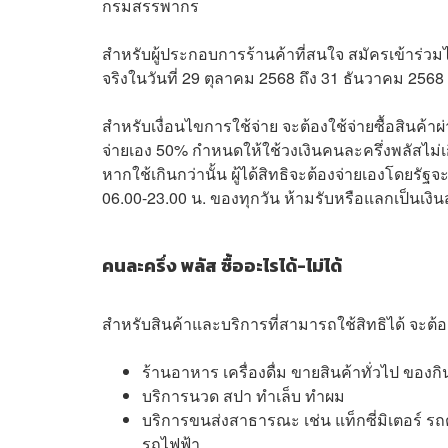
กรมสรรพากร
สำหรับผู้ประกอบการร้านค้าที่สนใจ สมัครเข้าร่วม
จริงในวันที่ 29 ตุลาคม 2568 ถึง 31 ธันวาคม 2568
สำหรับเงื่อนไขการใช้จ่าย จะต้องใช้จ่ายซื้อสินค้าผ่
จ่ายเอง 50% กำหนดให้ใช้วงเงินคนละครึ่งพลัสไม่เก
หากใช้เกินกว่านั้น ผู้ได้สิทธิจะต้องจ่ายเองโดยรัฐจะ
06.00-23.00 น. ของทุกวัน ห้ามรับหรือแลกเป็นเงิ
คนละครึ่ง พลัส ซื้ออะไรได้-ไม่ได้
สำหรับสินค้าและบริการที่สามารถใช้สิทธิได้ จะต้องเ
ร้านอาหาร เครื่องดื่ม ขายสินค้าทั่วไป ของก
บริการนวด สปา ทำเล็บ ทำผม
บริการขนส่งสาธารณะ เช่น แท็กซี่มิเตอร์ ร
รถไฟฟ้า