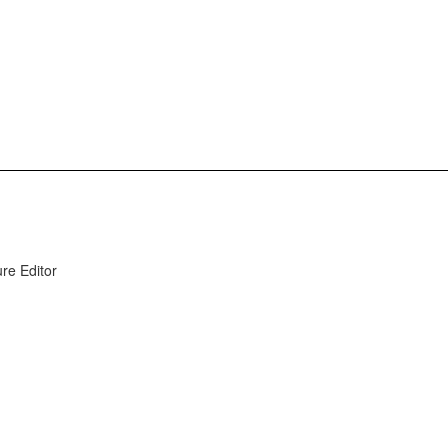
e Editor