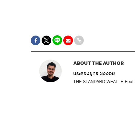
ABOUT THE AUTHOR
ประลองยุทธ ผงงอย
THE STANDARD WEALTH Featur