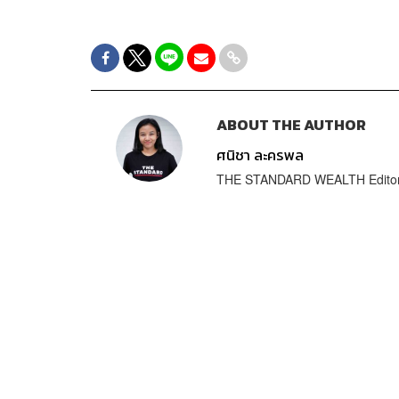
ABOUT THE AUTHOR
ศนิชา ละครพล
THE STANDARD WEALTH Edito