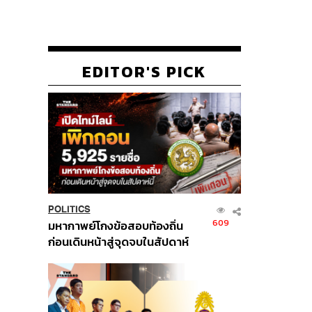
EDITOR'S PICK
POLITICS
609
มหากาพย์โกงข้อสอบท้องถิ่น
ก่อนเดินหน้าสู่จุดจบในสัปดาห์
นี้