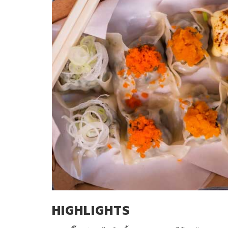
HIGHLIGHTS