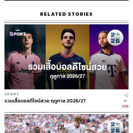
RELATED STORIES
SPORT
รวมเสื้อบอลดีไซน์สวย ฤดูกาล 2026/27
339