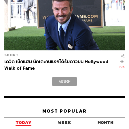
SPORT
เดวิด เบ็คแฮม นักเตะคนแรกได้รับดาวบน Hollywood
195
Walk of Fame
MORE
MOST POPULAR
TODAY
WEEK
MONTH