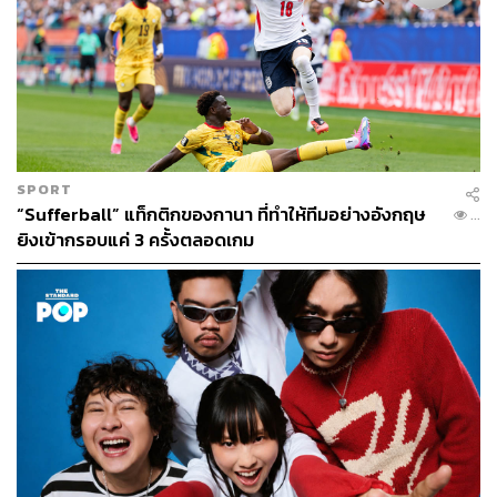
SPORT
“Sufferball” แท็กติกของกานา ที่ทำให้ทีมอย่างอังกฤษ
...
ยิงเข้ากรอบแค่ 3 ครั้งตลอดเกม