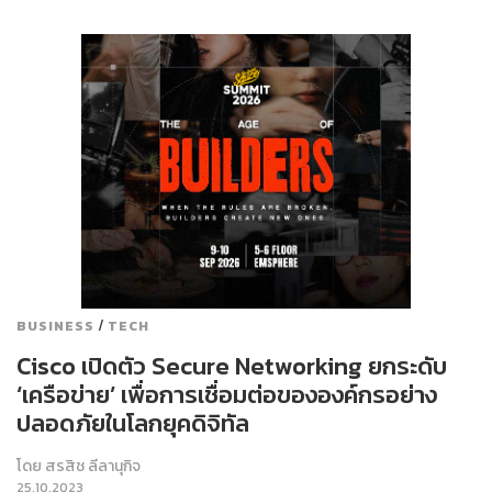
/
BUSINESS
TECH
Cisco เปิดตัว Secure Networking ยกระดับ
‘เครือข่าย’ เพื่อการเชื่อมต่อขององค์กรอย่าง
ปลอดภัยในโลกยุคดิจิทัล
โดย
สรสิช ลีลานุกิจ
25.10.2023