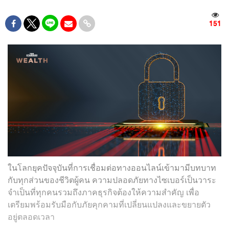
151
ในโลกยุคปัจจุบันที่การเชื่อมต่อทางออนไลน์เข้ามามีบทบาท
กับทุกส่วนของชีวิตผู้คน ความปลอดภัยทางไซเบอร์เป็นวาระ
จำเป็นที่ทุกคนรวมถึงภาคธุรกิจต้องให้ความสำคัญ เพื่อ
เตรียมพร้อมรับมือกับภัยคุกคามที่เปลี่ยนแปลงและขยายตัว
อยู่ตลอดเวลา