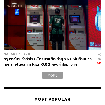
MARKET
/
TECH
ทรู คอร์ปฯ ทำกำไร 6 ไตรมาสติด ล่าสุด 6.6 พันล้านบาท
143
ทั้งที่รายได้บริการโตแค่ 0.8% หลังกำไรมาจาก
ประสิทธิภาพและใบอนุญาตคลื่น ไม่ใช่การขยายรายได้
MORE
MOST POPULAR