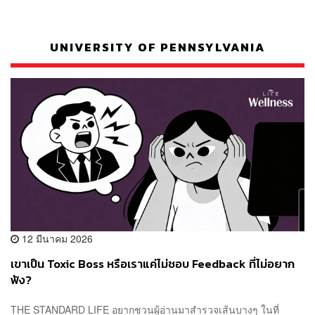
UNIVERSITY OF PENNSYLVANIA
12 มีนาคม 2026
เขาเป็น Toxic Boss หรือเราแค่ไม่ชอบ Feedback ที่ไม่อยาก
ฟัง?
THE STANDARD LIFE อยากชวนผู้อ่านมาสำรวจเส้นบางๆ ในที่