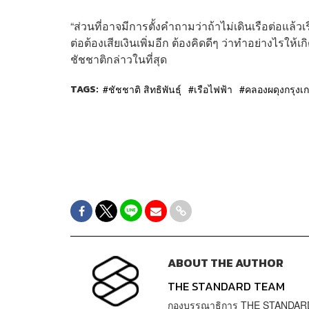
“ส่วนที่อาจมีการตั้งคำถามว่าถ้าไม่เดินเรือต่อแล้ว
ต่อต้องเสียเงินเพิ่มอีก ต้องคิดดีๆ ว่าทำอย่างไรให้เ
ชัชชาติกล่าวในที่สุด
TAGS:
ชัชชาติ สิทธิพันธุ์
เรือไฟฟ้า
คลองผดุงกรุงเ
ABOUT THE AUTHOR
THE STANDARD TEAM
กองบรรณาธิการ THE STANDAR