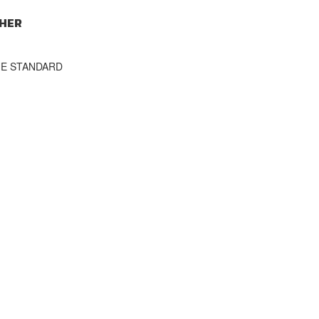
HER
THE STANDARD