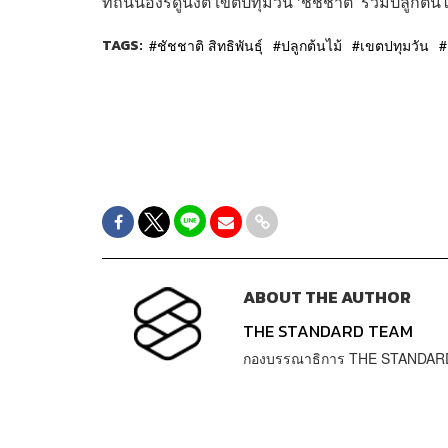
ที่ถนนอังรีดูนังต์ เขตปทุมวัน ‘ชัชชาติ’ ร่วมปลูกต้นไม
TAGS:
ชัชชาติ สิทธิพันธุ์
ปลูกต้นไม้
เขตปทุมวัน
ABOUT THE AUTHOR
THE STANDARD TEAM
กองบรรณาธิการ THE STANDAR