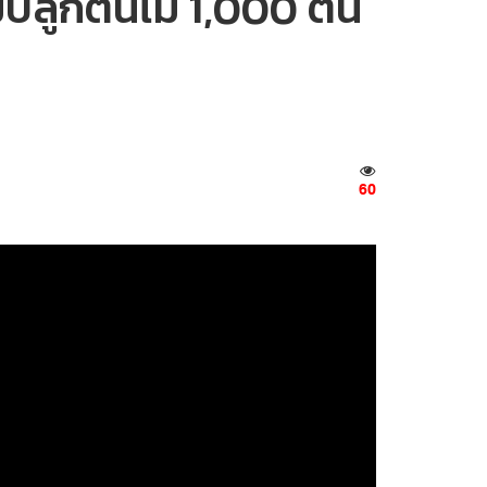
วมปลูกต้นไม้ 1,000 ต้น
60