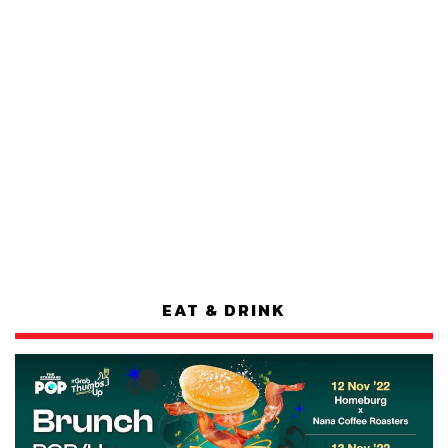
EAT & DRINK