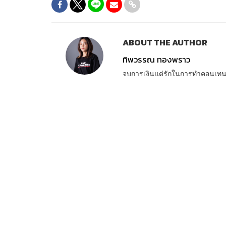
ABOUT THE AUTHOR
ทิพวรรณ ทองพราว
จบการเงินแต่รักในการทำคอนเทนต