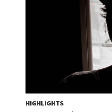
HIGHLIGHTS