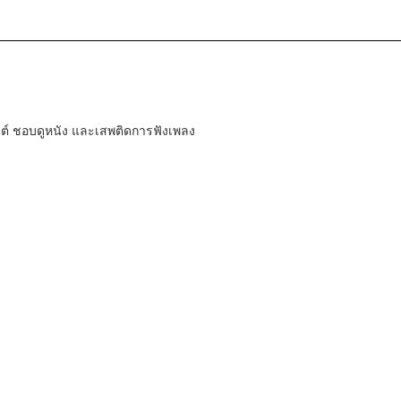
์ ชอบดูหนัง และเสพติดการฟังเพลง