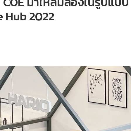
OE มาให้ลิ้มลองในรูปแบบ ‘
e Hub 2022