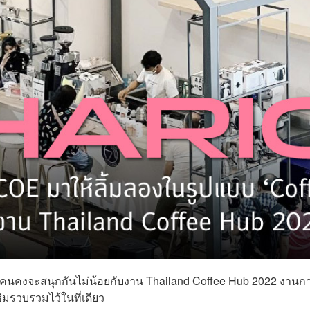
หลายคนคงจะสนุกกันไม่น้อยกับงาน Thailand Coffee Hub 2022 งาน
ชิมรวบรวมไว้ในที่เดียว