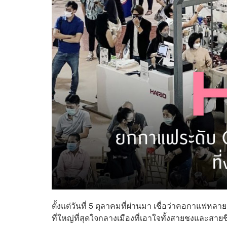
ตั้งแต่วันที่ 5 ตุลาคมที่ผ่านมา เชื่อว่าคอกาแฟ
ที่ใหญ่ที่สุดใจกลางเมืองที่เอาใจทั้งสายชงและสาย