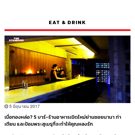
EAT & DRINK
5 มิถุนายน 2017
เบื่อทองหล่อ? 5 บาร์-ร้านอาหารเปิดใหม่ย่านซอยนานา ท่า
เตียน และป้อมพระสุเมรุที่จะทำให้คุณหลงรัก