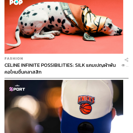
FASHION
CELINE INFINITE POSSIBILITIES: SILK แคมเปญผ้าพัน
...
คอไหมชิ้นคลาสสิก