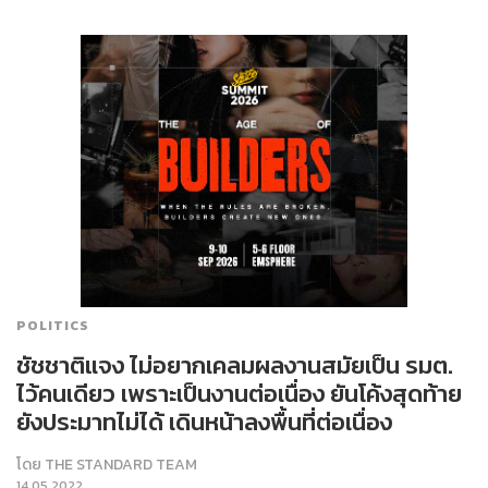
POLITICS
ชัชชาติแจง ไม่อยากเคลมผลงานสมัยเป็น รมต.
ไว้คนเดียว เพราะเป็นงานต่อเนื่อง ยันโค้งสุดท้าย
ยังประมาทไม่ได้ เดินหน้าลงพื้นที่ต่อเนื่อง
โดย
THE STANDARD TEAM
14.05.2022