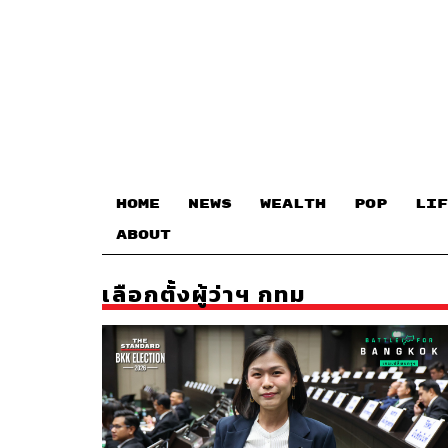
HOME
NEWS
WEALTH
POP
LIF
ABOUT
เลือกตั้งผู้ว่าฯ กทม