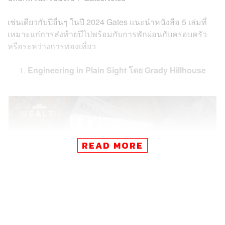
เช่นเดียวกับปีอื่นๆ ในปี 2024 Gates แนะนำหนังสือ 5 เล่มที่
เหมาะแก่การส่งท้ายปีไปพร้อมกับการพักผ่อนกับครอบครัว
หรือระหว่างการท่องเที่ยว
Engineering in Plain Sight โดย Grady Hillhouse
READ MORE