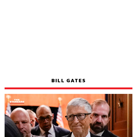
BILL GATES