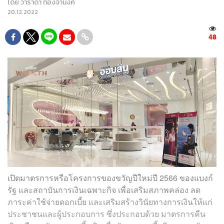
โดย
วาราดา ทองจำนงค์
20.12.2022
48
เปิดมาตรการหรือโครงการของขวัญปีใหม่ปี 2566 ของแบงก์
รัฐ และสถาบันการเงินเฉพาะกิจ เพื่อเสริมสภาพคล่อง ลด
ภาระค่าใช้จ่ายดอกเบี้ย และเสริมสร้างวินัยทางการเงินให้แก่
ประชาชนและผู้ประกอบการ ซึ่งประกอบด้วย มาตรการคืน