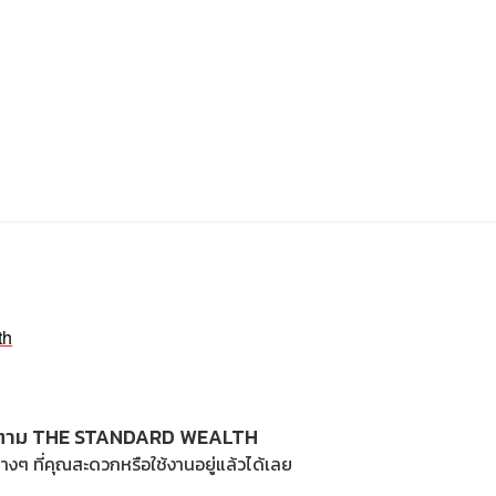
th
ตาม THE STANDARD WEALTH
างๆ ที่คุณสะดวกหรือใช้งานอยู่แล้วได้เลย