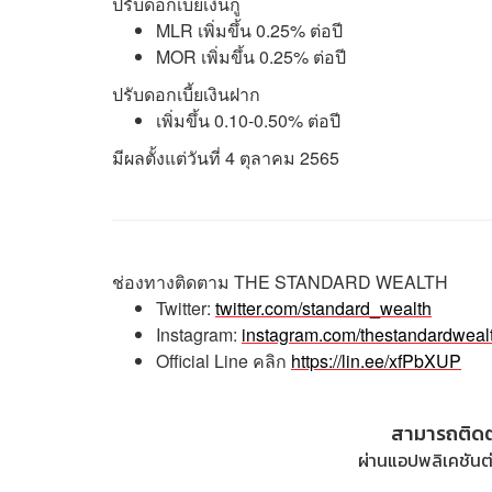
ปรับดอกเบี้ยเงินกู้
MLR เพิ่มขึ้น 0.25% ต่อปี
MOR เพิ่มขึ้น 0.25% ต่อปี
ปรับดอกเบี้ยเงินฝาก
เพิ่มขึ้น 0.10-0.50% ต่อปี
มีผลตั้งแต่วันที่ 4 ตุลาคม 2565
ช่องทางติดตาม
THE STANDARD WEALTH
Twitter:
twitter.com/standard_wealth
Instagram:
instagram.com/thestandardweal
Official Line
คลิก
https://lin.ee/xfPbXUP
สามารถติด
ผ่านแอปพลิเคชันต่