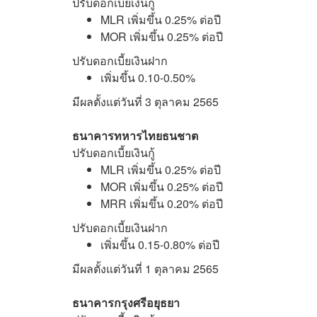
ปรับดอกเบี้ยเงินกู้
MLR เพิ่มขึ้น 0.25% ต่อปี
MOR เพิ่มขึ้น 0.25% ต่อปี
ปรับดอกเบี้ยเงินฝาก
เพิ่มขึ้น 0.10-0.50%
มีผลตั้งแต่วันที่ 3 ตุลาคม 2565
ธนาคารทหารไทยธนชาต
ปรับดอกเบี้ยเงินกู้
MLR เพิ่มขึ้น 0.25% ต่อปี
MOR เพิ่มขึ้น 0.25% ต่อปี
MRR เพิ่มขึ้น 0.20% ต่อปี
ปรับดอกเบี้ยเงินฝาก
เพิ่มขึ้น 0.15-0.80% ต่อปี
มีผลตั้งแต่วันที่ 1 ตุลาคม 2565
ธนาคารกรุงศรีอยุธยา