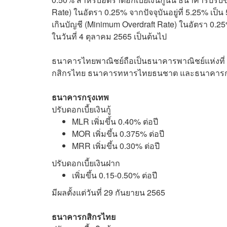
Rate) ในอัตรา 0.25% จากปัจจุบันอยู่ที่ 5.25% เป็น
เกินบัญชี (Minimum Overdraft Rate) ในอัตรา 0.25
ในวันที่ 4 ตุลาคม 2565 เป็นต้นไป
ธนาคารไทยพาณิชย์ถือเป็นธนาคารพาณิชย์แห่งที่ 5
กสิกรไทย ธนาคารทหารไทยธนชาต และธนาคารกรุงศรีอย
ธนาคารกรุงเทพ
ปรับดอกเบี้ยเงินกู้
MLR เพิ่มขึ้น 0.40% ต่อปี
MOR เพิ่มขึ้น 0.375% ต่อปี
MRR เพิ่มขึ้น 0.30% ต่อปี
ปรับดอกเบี้ยเงินฝาก
เพิ่มขึ้น 0.15-0.50% ต่อปี
มีผลตั้งแต่วันที่ 29 กันยายน 2565
ธนาคารกสิกรไทย