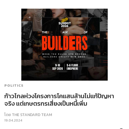
POLITICS
ก้าวไกลห่วงโครงการโคแสนล้านไม่แก้ปัญหา
จริง แต่เกษตรกรเสี่ยงเป็นหนี้เพิ่ม
โดย
THE STANDARD TEAM
19.04.2024