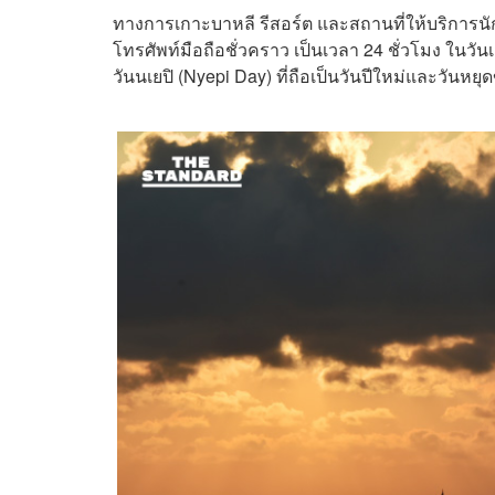
ทางการเกาะบาหลี รีสอร์ต และสถานที่ให้บริการนั
โทรศัพท์มือถือชั่วคราว เป็นเวลา 24 ชั่วโมง ในวันเ
วันนเยปิ (Nyepi Day) ที่ถือเป็นวันปีใหม่และวั