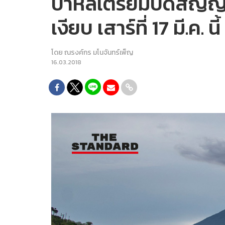
บาหลีเตรียมปิดสัญญา
เงียบ เสาร์ที่ 17 มี.ค. นี้
โดย
ณรงค์กร มโนจันทร์เพ็ญ
16.03.2018