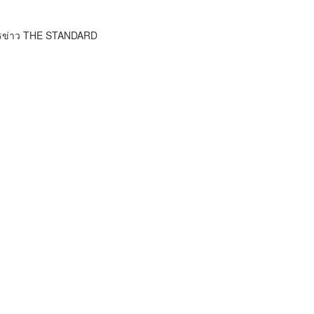
ารข่าว THE STANDARD