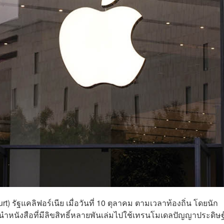
 รัฐแคลิฟอร์เนีย เมื่อวันที่ 10 ตุลาคม ตามเวลาท้องถิ่น โดยนัก
ำหนังสือที่มีลิขสิทธิ์หลายพันเล่มไปใช้เทรนโมเดลปัญญาประดิษฐ