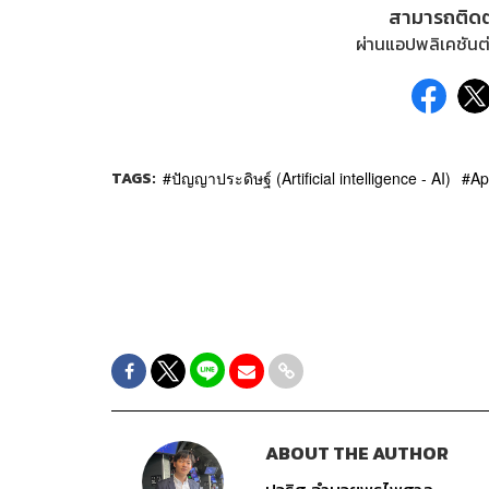
สามารถติด
ผ่านแอปพลิเคชันต่
TAGS:
ปัญญาประดิษฐ์ (Artificial intelligence - AI)
Ap
ABOUT THE AUTHOR