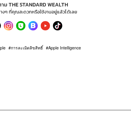
ตาม THE STANDARD WEALTH
างๆ ที่คุณสะดวกหรือใช้งานอยู่แล้วได้เลย
ple
การละเมิดลิขสิทธิ์
Apple Intelligence