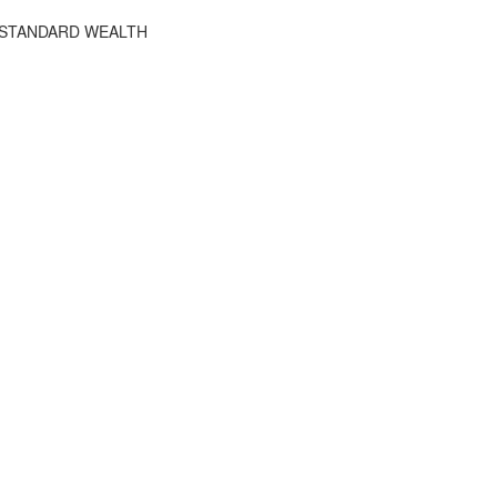
HE STANDARD WEALTH