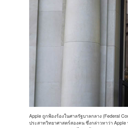
Apple ถูกฟ้องร้องในศาลรัฐบาลกลาง (Federal Court)
ประสาทวิทยาศาสตร์สองคน ซึ่งกล่าวหาว่า Apple น