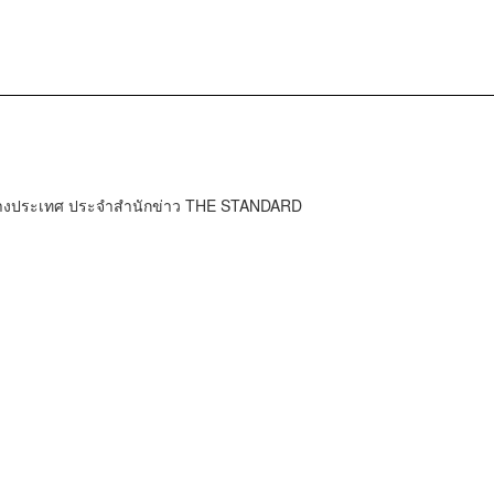
ต่างประเทศ ประจำสำนักข่าว THE STANDARD