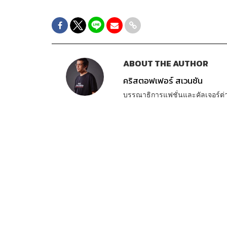
ABOUT THE AUTHOR
คริสตอฟเฟอร์ สเวนซัน
บรรณาธิการแฟชั่นและคัลเจอร์