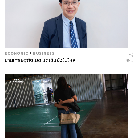
ECONOMIC
/
BUSINESS
ม่านเศรษฐกิจเปิด แต่เงินยังไม่ไหล
...