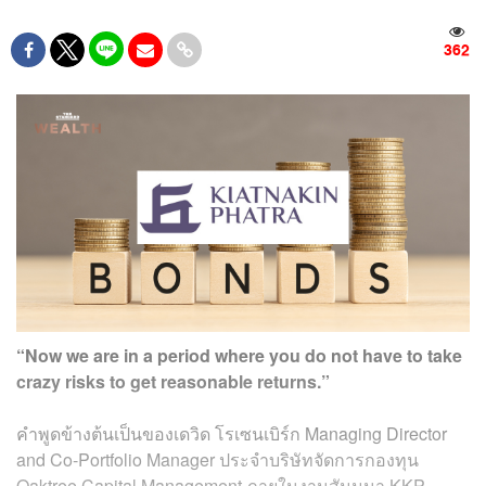
362
“Now we are in a period where you do not have to take
crazy risks to get reasonable returns.”
คำพูดข้างต้นเป็นของเดวิด โรเซนเบิร์ก Managing Director
and Co-Portfolio Manager ประจำบริษัทจัดการกองทุน
Oaktree Capital Management ภายในงานสัมมนา KKP