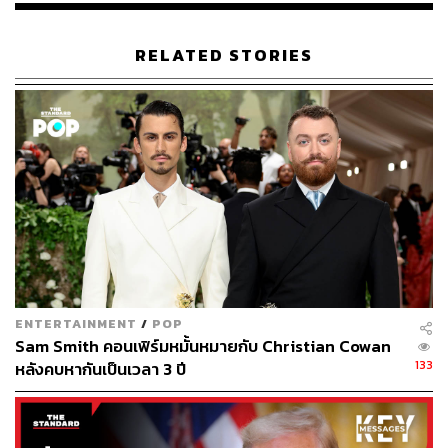
RELATED STORIES
ENTERTAINMENT
/
POP
Sam Smith คอนเฟิร์มหมั้นหมายกับ Christian Cowan
133
หลังคบหากันเป็นเวลา 3 ปี