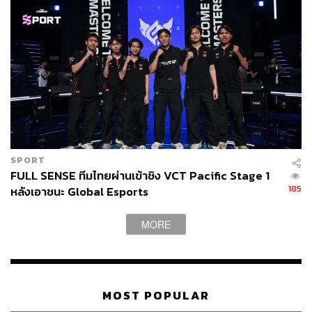
SPORT
FULL SENSE ทีมไทยผ่านเข้าชิง VCT Pacific Stage 1
185
หลังเอาชนะ Global Esports
MORE
MOST POPULAR