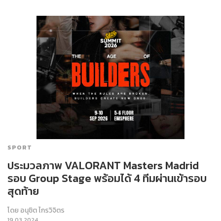
SPORT
ประมวลภาพ VALORANT Masters Madrid
รอบ Group Stage พร้อมได้ 4 ทีมผ่านเข้ารอบ
สุดท้าย
โดย
อนุชิต ไกรวิจิตร
19.03.2024