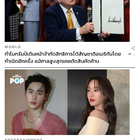
WORLD
ทำไมทรัมป์เดินหน้าจำกัดสิทธิการได้สัญชาติอเมริกันโดย
...
กำเนิดอีกครั้ง แม้ศาลสูงสุดเคยตัดสินคัดค้าน
ENTERTAINMENT