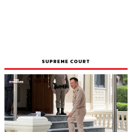
SUPREME COURT