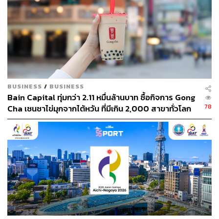
BUSINESS
/
BUSINESS
Bain Capital ทุ่มกว่า 2.11 หมื่นล้านบาท ซื้อกิจการ Gong
78
Cha เชนชาไข่มุกจากไต้หวัน ที่มีเกิน 2,000 สาขาทั่วโลก