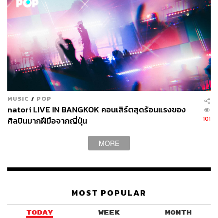
MUSIC
/
POP
natori LIVE IN BANGKOK คอนเสิร์ตสุดร้อนแรงของ
101
ศิลปินมากฝีมือจากญี่ปุ่น
MORE
MOST POPULAR
TODAY
WEEK
MONTH