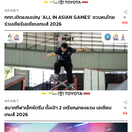
SPORT
กกท.เปิดแคมเปญ ‘ALL IN ASIAN GAMES’ ชวนคนไทย
109
ร่วมเชียร์เอเชียนเกมส์ 2026
SPORT
สมาคกีฬาเอ็กซ์ตรีม ตั้งเป้า 2 เหรียญทองแดง เอเชียน
66
เกมส์ 2026