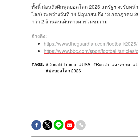
ทั้งนี้ ก่อนถึงศึกฟุตบอลโลก 2026 สหรัฐฯ จะรับหน้
โลก) ระหว่างวันที่ 14 มิถุนายน ถึง 13 กรกฎาคม 
กว่า 2 ล้านคนเดินทางมาร่วมชมเกม
อ้างอิง:
https://www.theguardian.com/football/2025/
https://www.bbc.com/sport/football/article
TAGS:
Donald Trump
USA
Russia
สงคราม
U
ฟุตบอลโลก 2026