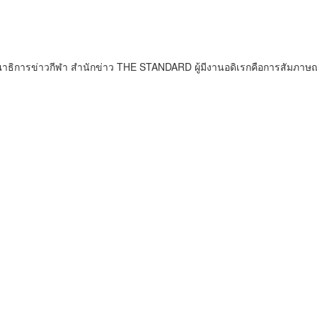
ธิการข่าวกีฬา สำนักข่าว THE STANDARD ผู้มีงานอดิเรกคือการสัมภาษณ