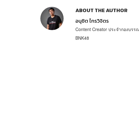
ABOUT THE AUTHOR
อนุชิต ไกรวิจิตร
Content Creator ประจำกองบรรณา
BNK48