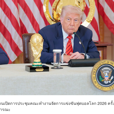
ะธานเปิดการประชุมคณะทำงานจัดการแข่งขันฟุตบอลโลก 2026 ครั้
ธารณะ