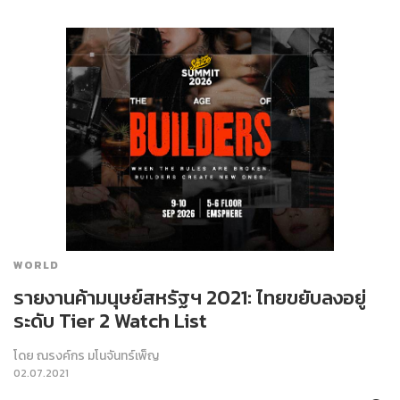
WORLD
รายงานค้ามนุษย์สหรัฐฯ 2021: ไทยขยับลงอยู่
ระดับ Tier 2 Watch List
โดย
ณรงค์กร มโนจันทร์เพ็ญ
02.07.2021