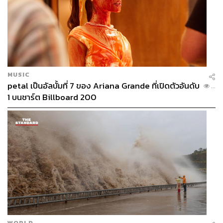
MUSIC
petal เป็นอัลบั้มที่ 7 ของ Ariana Grande ที่เปิดตัวอันดับ
...
1 บนชาร์ต Billboard 200
WORLD