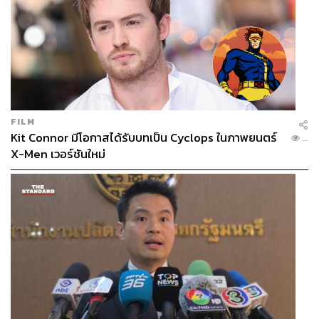
FILM
Kit Connor มีโอกาสได้รับบทเป็น Cyclops ในภาพยนตร์
...
X-Men เวอร์ชันใหม่