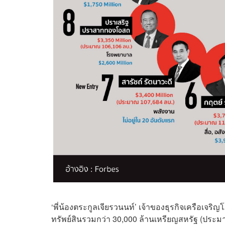
‘พี่น้องตระกูลเจียรวนนท์’ เจ้าของธุรกิจเครือเจริ
ทรัพย์สินรวมกว่า 30,000 ล้านเหรียญสหรัฐ (ประมาณ