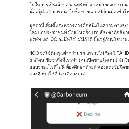
ไม่ใช่การเป็นเจ้าของสินทรัพย์ แต่หมายถึงการเป็น
นี้คือผู้ถือสามารถนำไปซื้อขายแลกเปลี่ยนมือเพื่อให้
มูลค่าที่เพิ่มขึ้นระหว่างทางคือหนึ่งในความต่างระ
ใหม่แก่ประชาชนทั่วไปเป็นครั้งแรก ธีระชาติอธิบา
บริษัท แต่ ICO จะมีหรือไม่มีก็ได้ ขึ้นอยู่กับนโยบ
“ICO จะใช้ต้นทุนต่ำกว่ามาก เพราะไม่ต้องมี FA, ID 
ถ้ามีคนเชื่อว่าสิ่งที่เราทำ (คนเปิดขายโทเคน) มันใ
สอบว่าอะไรดีไม่ดี ต้องศึกษาด้วยตัวเองและรับผิด
ต้องศึกษาให้ดีก่อนคิดลงทุน”