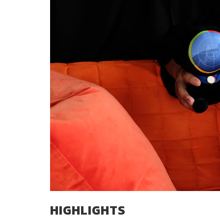
HIGHLIGHTS