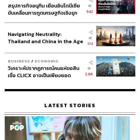
สรุปภารกิจอนุทิน เยือนอินโดนีเซีย
542
ขับเคลื่อนการทูตเศรษฐกิจเชิงรุก
ประกาศหุ้นส่วนยุทธศาสตร์ไทย –
อินโดนีเซีย
Navigating Neutrality:
Thailand and China in the Age
172
of a New Global Order
BUSINESS
/
ECONOMIC
วิเคราะห์ปรากฏการณ์คนแห่ขอสิน
2.6K
เชื่อ CLICX อาจเป็นเพียงยอด
ภูเขาน้ำแข็ง ของปัญหาหนี้ครัว
เรือนไทยที่ถูกซุกไว้
LATEST STORIES