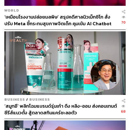
WORLD
‘เหมือนโรงงานปล่อยมลพิษ’ สรุปคดีศาลนิวเม็กซิโก สั่ง
70
ปรับ Meta ชี้กระทบสุขภาพจิตเด็ก คุมเข้ม AI Chatbot
BUSINESS
/
BUSINESS
‘สมูทอี’ พลิกโฉมแบรนด์รุ่นเก๋า ดึง หลิง-ออม ส่งคอนเทนต์
68
ซีรีส์แนวตั้ง สู้ตลาดสกินแคร์ชะลอตัว