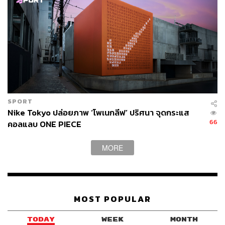
TAGS:
Lionel Messi
New Zealand
World Cup 2026
SPORT
TikTok
FIFA World Cup 2026
ฟุตบอลโลก 2026
Nike Tokyo ปล่อยภาพ ‘โพเนกลีฟ’ ปริศนา จุดกระแส
Instagram
กีฬาฟุตบอล
Youtube
66
คอลแลบ ONE PIECE
MORE
MOST POPULAR
432
TODAY
WEEK
MONTH