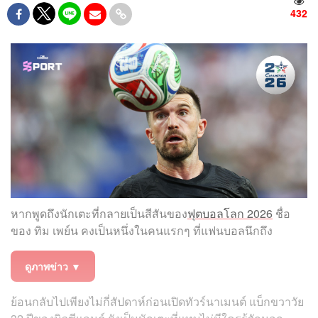
432
หากพูดถึงนักเตะที่กลายเป็นสีสันของ
ฟุตบอลโลก 2026
ชื่อ
ของ ทิม เพย์น คงเป็นหนึ่งในคนแรกๆ ที่แฟนบอลนึกถึง
ดูภาพข่าว ▼
ย้อนกลับไปเพียงไม่กี่สัปดาห์ก่อนเปิดทัวร์นาเมนต์ แบ็กขวาวัย