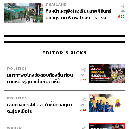
THAILAND
คืบหน้าเหตุยิงโรงเรียนเทพศิรินทร์
687
นนทบุรี ดับ 6 ศพ โฆษก ตร. เร่ง
สอบปมขโมยปืนปู่ก่อเหตุ
EDITOR'S PICKS
POLITICS
มหากาพย์โกงข้อสอบท้องถิ่น ก่อน
572
เดินหน้าสู่จุดจบในสัปดาห์นี้
POLITICS
เส้นทางคดี 44 สส. ในชั้นศาลฎีกา
204
จะรู้ผลเมื่อไร
WORLD