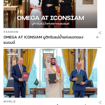
FASHION
OMEGA AT ICONSIAM บูติกริมแม่น้ำแห่งแรกของ
...
แบรนด์
WORLD