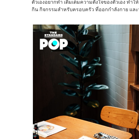
ตัวเองอยากทำ เติมเต็มความตั้งใจของตัวเอง ทำให้ท
กิน กิจกรรมสำหรับครอบครัว ที่ออกกำลังกาย และพื