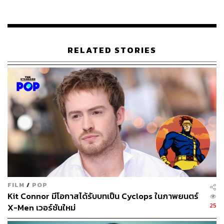
RELATED STORIES
FILM
/
POP
Kit Connor มีโอกาสได้รับบทเป็น Cyclops ในภาพยนตร์
25
X-Men เวอร์ชันใหม่