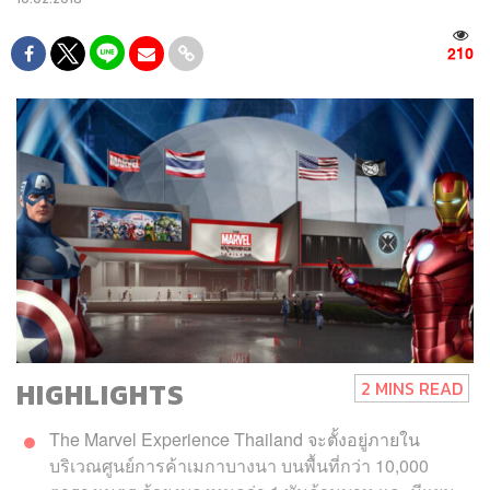
210
HIGHLIGHTS
2 MINS READ
The Marvel Experience Thailand
จะตั้งอยู่ภายใน
บริเวณศูนย์การค้าเมกาบางนา บนพื้นที่กว่า 10,000