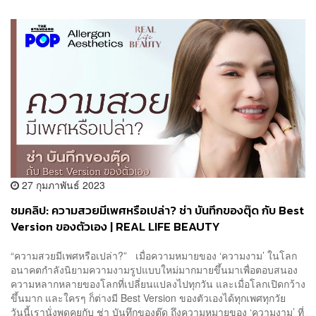
27 กุมภาพันธ์ 2023
ชมคลิป: ความสวยมีเพศหรือเปล่า? ช่า บันทึกของตุ๊ด กับ Best
Version ของตัวเอง | REAL LIFE BEAUTY
“ความสวยมีเพศหรือเปล่า?” เมื่อความหมายของ ‘ความงาม’ ในโลก
อนาคตกำลังนิยามความงามรูปแบบใหม่มากมายขึ้นมาเพื่อตอบสนอง
ความหลากหลายของโลกที่เปลี่ยนแปลงไปทุกวัน และเมื่อโลกเปิดกว้าง
ขึ้นมาก และใครๆ ก็ต่างมี Best Version ของตัวเองได้ทุกเพศทุกวัย
วันนี้เรานั่งพูดคุยกับ ช่า บันทึกของตุ๊ด ถึงความหมายของ ‘ความงาม’ ที่