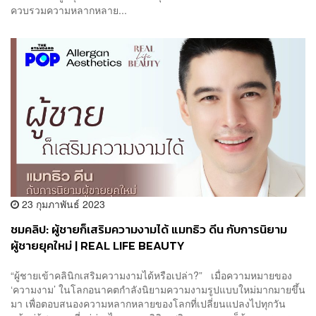
ควบรวมความหลากหลาย...
23 กุมภาพันธ์ 2023
ชมคลิป: ผู้ชายก็เสริมความงามได้ แมทธิว ดีน กับการนิยาม
ผู้ชายยุคใหม่ | REAL LIFE BEAUTY
“ผู้ชายเข้าคลินิกเสริมความงามได้หรือเปล่า?” เมื่อความหมายของ
‘ความงาม’ ในโลกอนาคตกำลังนิยามความงามรูปแบบใหม่มากมายขึ้น
มา เพื่อตอบสนองความหลากหลายของโลกที่เปลี่ยนแปลงไปทุกวัน