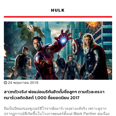
HULK
24 พฤษภาคม 2018
สาวกตัวจริง! พ่อแม่อเมริกันฮิตตั้งชื่อลูกๆ ตามตัวละครจา
กมาร์เวลติดลิสต์ 1,000 ชื่อยอดนิยม 2017
ถือเป็นปีทองของซูเปอร์ฮีโร่จากฝั่งมาร์เวลอย่างแท้จริง เพราะดูจาก
ปรากฏการณ์ที่เกิดขึ้นในโรงภาพยนตร์ตั้งแต่ Black Panther ต่อเนื่อง