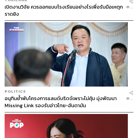
เปิดงานวิจัย ควรออกแบบโรงเรียนอย่างไรเพื่อรับมือเหตุก
...
ราดยิง
POLITICS
อนุทินย้ำพับโครงการแลนด์บริดจ์เพราะไม่คุ้ม มุ่งพัฒนา
...
Missing Link รองรับอ่าวไทย-อันดามัน