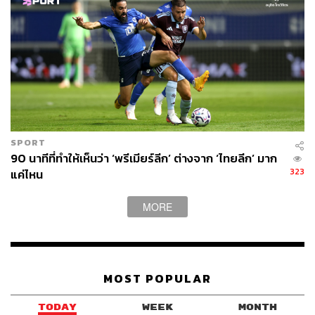
SPORT
90 นาทีที่ทำให้เห็นว่า ‘พรีเมียร์ลีก’ ต่างจาก ‘ไทยลีก’ มาก
323
แค่ไหน
MORE
MOST POPULAR
TODAY
WEEK
MONTH