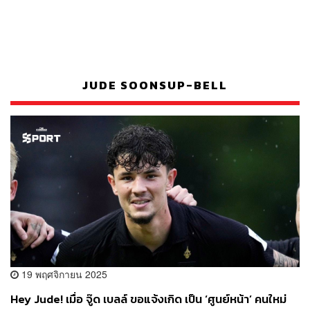
JUDE SOONSUP-BELL
19 พฤศจิกายน 2025
Hey Jude! เมื่อ จู๊ด เบลล์ ขอแจ้งเกิด เป็น ‘ศูนย์หน้า’ คนใหม่