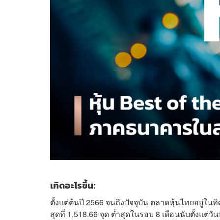
เกิดอะไรขึ้น:
ตั้งแต่ต้นปี 2566 จนถึงปัจจุบัน ตลาดหุ้นไทยอยู่ใ
สุดที่ 1,518.66 จุด ต่ำสุดในรอบ 8 เดือนนับตั้งแต่