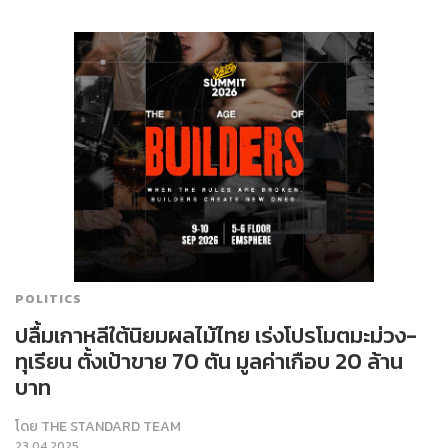
POLITICS
ปลื้มเกาหลีใต้นิยมผลไม้ไทย เร่งโปรโมตมะม่วง-
ทุเรียน ตั้งเป้าขาย 70 ตัน มูลค่าเกือบ 20 ล้าน
บาท
โดย
THE STANDARD TEAM
23.04.2025