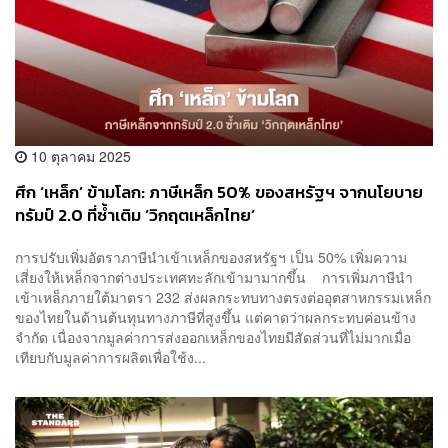
10 ตุลาคม 2025
ศึก ‘เหล็ก’ ข้ามโลก: ภาษีเหล็ก 50% ของสหรัฐฯ จากนโยบาย
ทรัมป์ 2.0 ที่ซ้ำเติม ‘วิกฤตเหล็กไทย’
การปรับเพิ่มอัตราภาษีนำเข้าเหล็กของสหรัฐฯ เป็น 50% เพิ่มความ
เสี่ยงให้เหล็กจากต่างประเทศทะลักเข้ามามากขึ้น การเพิ่มภาษีนำ
เข้าเหล็กภายใต้มาตรา 232 ส่งผลกระทบทางตรงต่ออุตสาหกรรมเหล็ก
ของไทยในด้านต้นทุนทางภาษีที่สูงขึ้น แต่คาดว่าผลกระทบค่อนข้าง
จำกัด เนื่องจากมูลค่าการส่งออกเหล็กของไทยมีสัดส่วนที่ไม่มากเมื่อ
เทียบกับมูลค่าการผลิตเพื่อใช้ง...