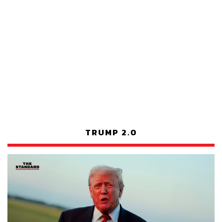
TRUMP 2.0