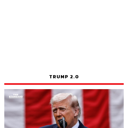
TRUMP 2.0