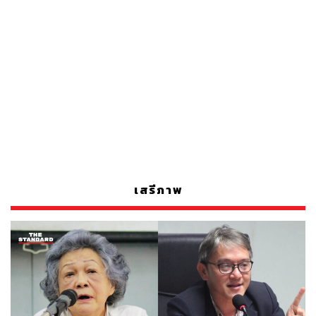
เสรีภาพ