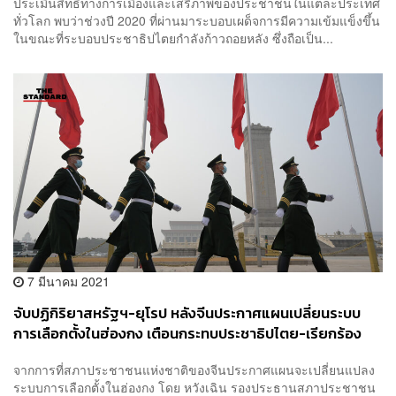
ประเมินสิทธิทางการเมืองและเสรีภาพของประชาชนในแต่ละประเทศ
ทั่วโลก พบว่าช่วงปี 2020 ที่ผ่านมาระบอบเผด็จการมีความเข้มแข็งขึ้น
ในขณะที่ระบอบประชาธิปไตยกำลังก้าวถอยหลัง ซึ่งถือเป็น...
7 มีนาคม 2021
จับปฏิกิริยาสหรัฐฯ-ยุโรป หลังจีนประกาศแผนเปลี่ยนระบบ
การเลือกตั้งในฮ่องกง เตือนกระทบประชาธิปไตย-เรียกร้อง
เคารพเสรีภาพ
จากการที่สภาประชาชนแห่งชาติของจีนประกาศแผนจะเปลี่ยนแปลง
ระบบการเลือกตั้งในฮ่องกง โดย หวังเฉิน รองประธานสภาประชาชน