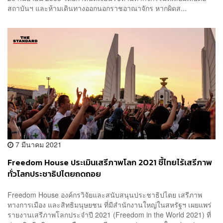
สถาบันฯ และห้ามเดินทางออกนอกราชอาณาจักร หากผิดส...
7 มีนาคม 2021
Freedom House ประเมินเสรีภาพโลก 2021 ชี้ไทยไร้เสรีภาพ
ทั่วโลกประชาธิปไตยถดถอย
Freedom House องค์กรวิจัยและสนับสนุนประชาธิปไตย เสรีภาพ
ทางการเมือง และสิทธิมนุษยชน ที่มีสำนักงานใหญ่ในสหรัฐฯ เผยแพร่
รายงานเสรีภาพโลกประจำปี 2021 (Freedom in the World 2021) ที่