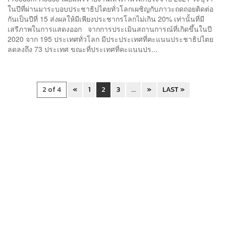
ในปีที่ผ่านมาระบอบประชาธิปไตยทั่วโลกเผชิญกับภาวะถดถอยติดต่อ
กันเป็นปีที่ 15 ส่งผลให้มีเพียงประชากรโลกไม่เกิน 20% เท่านั้นที่มี
เสรีภาพในการแสดงออก จากการประเมินสถานการณ์ที่เกิดขึ้นในปี
2020 จาก 195 ประเทศทั่วโลก มีประประเทศที่คะแนนประชาธิปไตย
ลดลงถึง 73 ประเทศ ขณะที่ประเทศที่คะแนนปร...
2 of 4
«
1
2
3
...
»
LAST »