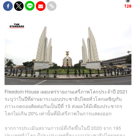
128
Freedom House เผยแพร่รายงานเสรีภาพโลกประจำปี 2021
ระบุว่าในปีที่ผ่านมาระบอบประชาธิปไตยทั่วโลกเผชิญกับ
ภาวะถดถอยติดต่อกันเป็นปีที่ 15 ส่งผลให้มีเพียงประชากร
โลกไม่เกิน 20% เท่านั้นที่มีเสรีภาพในการแสดงออก
จากการประเมินสถานการณ์ที่เกิดขึ้นในปี 2020 จาก 195
ประเทศทั่วโลก มีประประเทศที่คะแนนประชาธิปไตยลดลง